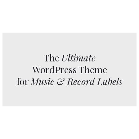
The
Ultimate
WordPress Theme
for
Music & Record Labels