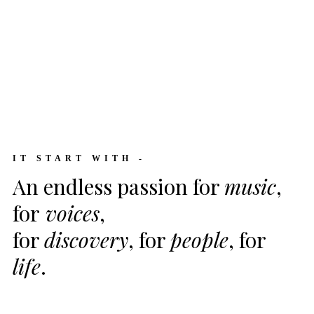
IT START WITH -
An endless passion for
music
,
for
voices
,
for
discovery
, for
people
, for
life
.