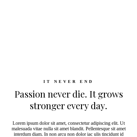
IT NEVER END
Passion never die. It grows
stronger every day.
Lorem ipsum dolor sit amet, consectetur adipiscing elit. Ut
malesuada vitae nulla sit amet blandit. Pellentesque sit amet
interdum diam. In non arcu non dolor iac ulis tincidunt id